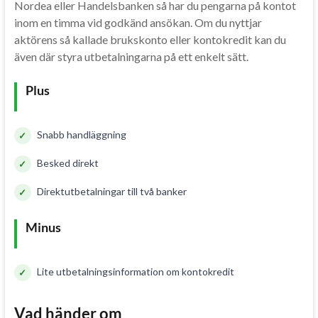
Nordea eller Handelsbanken så har du pengarna på kontot
inom en timma vid godkänd ansökan. Om du nyttjar
aktörens så kallade brukskonto eller kontokredit kan du
även där styra utbetalningarna på ett enkelt sätt.
Plus
Snabb handläggning
Besked direkt
Direktutbetalningar till två banker
Minus
Lite utbetalningsinformation om kontokredit
Vad händer om