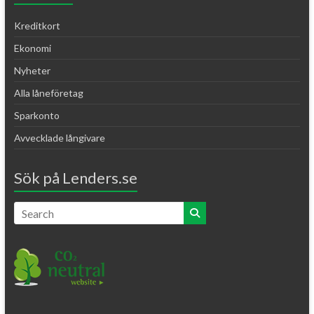
Kreditkort
Ekonomi
Nyheter
Alla låneföretag
Sparkonto
Avvecklade långivare
Sök på Lenders.se