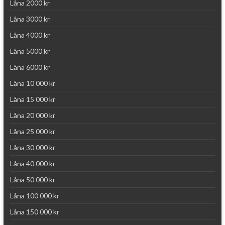
Låna 2000 kr
Låna 3000 kr
Låna 4000 kr
Låna 5000 kr
Låna 6000 kr
Låna 10 000 kr
Låna 15 000 kr
Låna 20 000 kr
Låna 25 000 kr
Låna 30 000 kr
Låna 40 000 kr
Låna 50 000 kr
Låna 100 000 kr
Låna 150 000 kr