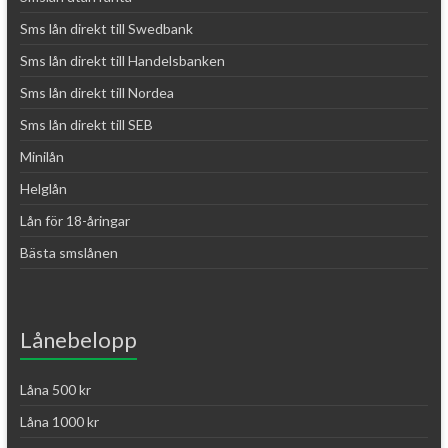
Sms lån direkt till Swedbank
Sms lån direkt till Handelsbanken
Sms lån direkt till Nordea
Sms lån direkt till SEB
Minilån
Helglån
Lån för 18-åringar
Bästa smslånen
Lånebelopp
Låna 500 kr
Låna 1000 kr