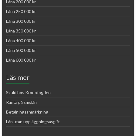
Låna 200 000 kr
Låna 250 000 kr
Låna 300 000 kr
Låna 350 000 kr
Låna 400 000 kr
Låna 500 000 kr
Låna 600 000 kr
Läs mer
Skuld hos Kronofogden
Ränta på smslån
Betalningsanmärkning
Lån utan uppläggningsavgift