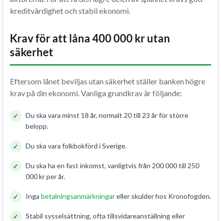
kreditvärdighet och stabil ekonomi.
Krav för att låna 400 000 kr utan
säkerhet
Eftersom lånet beviljas utan säkerhet ställer banken högre
krav på din ekonomi. Vanliga grundkrav är följande:
Du ska vara minst 18 år, normalt 20 till 23 år för större
belopp.
Du ska vara folkbokförd i Sverige.
Du ska ha en fast inkomst, vanligtvis från 200 000 till 250
000 kr per år.
Inga
betalningsanmärkningar
eller skulder hos Kronofogden.
Stabil sysselsättning, ofta tillsvidareanställning eller