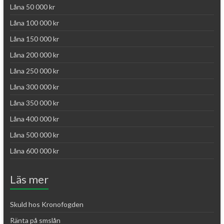
Låna 50 000 kr
Låna 100 000 kr
Låna 150 000 kr
Låna 200 000 kr
Låna 250 000 kr
Låna 300 000 kr
Låna 350 000 kr
Låna 400 000 kr
Låna 500 000 kr
Låna 600 000 kr
Läs mer
Skuld hos Kronofogden
Ränta på smslån