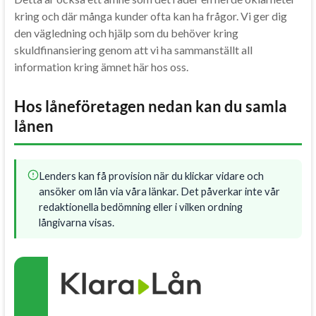
kring och där många kunder ofta kan ha frågor. Vi ger dig
den vägledning och hjälp som du behöver kring
skuldfinansiering genom att vi ha sammanställt all
information kring ämnet här hos oss.
Hos låneföretagen nedan kan du samla
lånen
Lenders kan få provision när du klickar vidare och
ansöker om lån via våra länkar. Det påverkar inte vår
redaktionella bedömning eller i vilken ordning
långivarna visas.