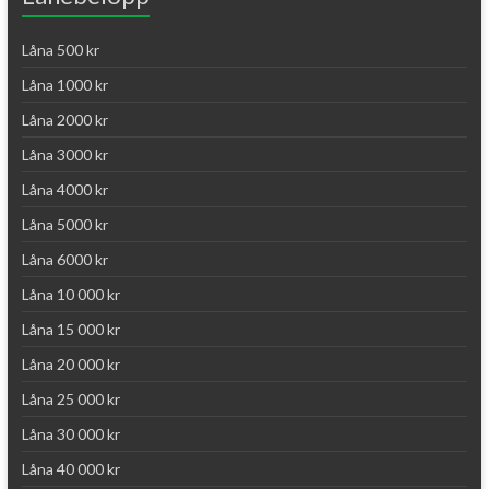
Låna 500 kr
Låna 1000 kr
Låna 2000 kr
Låna 3000 kr
Låna 4000 kr
Låna 5000 kr
Låna 6000 kr
Låna 10 000 kr
Låna 15 000 kr
Låna 20 000 kr
Låna 25 000 kr
Låna 30 000 kr
Låna 40 000 kr