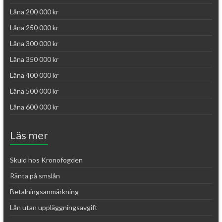
Låna 200 000 kr
Låna 250 000 kr
Låna 300 000 kr
Låna 350 000 kr
Låna 400 000 kr
Låna 500 000 kr
Låna 600 000 kr
Läs mer
Skuld hos Kronofogden
Ränta på smslån
Betalningsanmärkning
Lån utan uppläggningsavgift