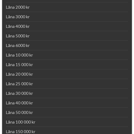
Låna 2000 kr
Låna 3000 kr
Låna 4000 kr
Låna 5000 kr
Låna 6000 kr
Låna 10 000 kr
Låna 15 000 kr
Låna 20 000 kr
Låna 25 000 kr
Låna 30 000 kr
Låna 40 000 kr
Låna 50 000 kr
Låna 100 000 kr
Låna 150 000 kr