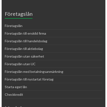
Företagslån
Företagslån
Företagslån till enskild firma
Företagslån till handelsbolag
Företagslån till aktiebolag
Företagslån utan säkerhet
Företagslån utan UC
Företagslån med betalningsanmärkning
Företagslån till nystartat företag
Starta eget lån
Checkkredit