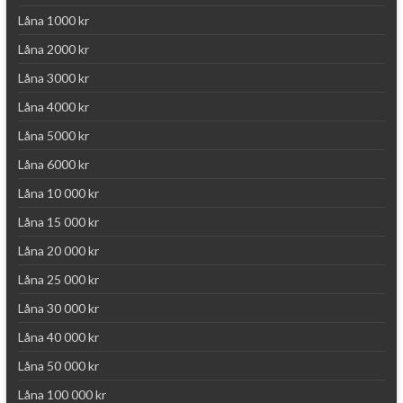
Låna 1000 kr
Låna 2000 kr
Låna 3000 kr
Låna 4000 kr
Låna 5000 kr
Låna 6000 kr
Låna 10 000 kr
Låna 15 000 kr
Låna 20 000 kr
Låna 25 000 kr
Låna 30 000 kr
Låna 40 000 kr
Låna 50 000 kr
Låna 100 000 kr