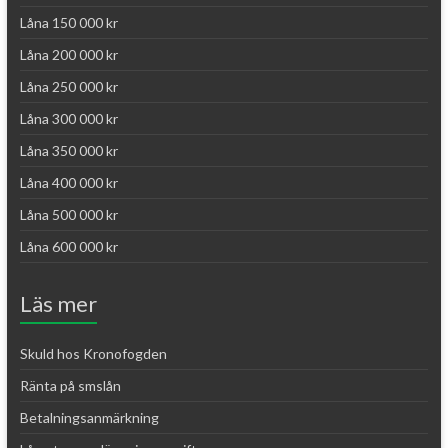
Låna 150 000 kr
Låna 200 000 kr
Låna 250 000 kr
Låna 300 000 kr
Låna 350 000 kr
Låna 400 000 kr
Låna 500 000 kr
Låna 600 000 kr
Läs mer
Skuld hos Kronofogden
Ränta på smslån
Betalningsanmärkning