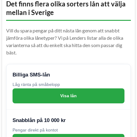
Det finns flera olika sorters lån att välja
mellan i Sverige
Vill du spara pengar på ditt nästa lån genom att snabbt
jämföra olika lånetyper? Vi på Lenders listar alla de olika
varianterna så att du enkelt ska hitta den som passar dig
bäst.
Billiga SMS-lån
Låg ränta på småbelopp
Visa lån
Snabblån på 10 000 kr
Pengar direkt på kontot