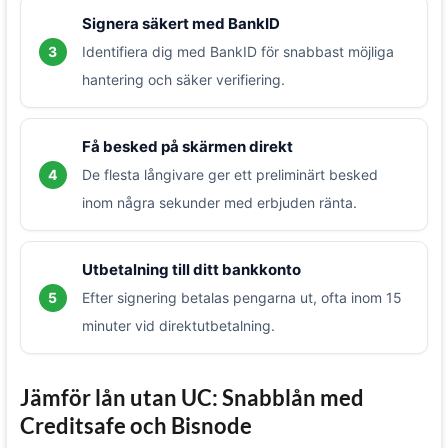
Signera säkert med BankID
3
Identifiera dig med BankID för snabbast möjliga
hantering och säker verifiering.
Få besked på skärmen direkt
4
De flesta långivare ger ett preliminärt besked
inom några sekunder med erbjuden ränta.
Utbetalning till ditt bankkonto
5
Efter signering betalas pengarna ut, ofta inom 15
minuter vid direktutbetalning.
Jämför lån utan UC: Snabblån med
Creditsafe och Bisnode