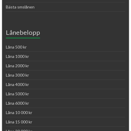
Bästa smslånen
Lånebelopp
Låna 500 kr
Låna 1000 kr
Låna 2000 kr
Låna 3000 kr
Låna 4000 kr
Låna 5000 kr
Låna 6000 kr
Låna 10 000 kr
Låna 15 000 kr