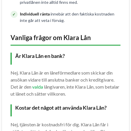
privatlånen inte alltid finns med.
Individuell ränta
innebär att den faktiska kostnaden
inte går att veta i förväg.
Vanliga frågor om Klara Lån
Är Klara Lån en bank?
Nej. Klara Lån är en låneförmedlare som skickar din
ansökan vidare till anslutna banker och kreditgivare.
Det är den
valda
långivaren, inte Klara Lån, som betalar
ut lånet och sätter villkoren.
Kostar det något att använda Klara Lån?
Nej, tjänsten är kostnadsfri för dig. Klara Lån får i