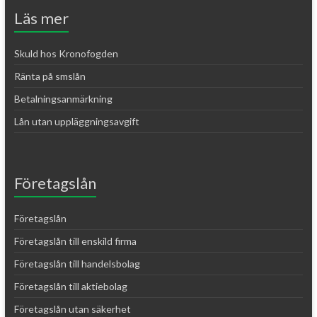
Läs mer
Skuld hos Kronofogden
Ränta på smslån
Betalningsanmärkning
Lån utan uppläggningsavgift
Företagslån
Företagslån
Företagslån till enskild firma
Företagslån till handelsbolag
Företagslån till aktiebolag
Företagslån utan säkerhet