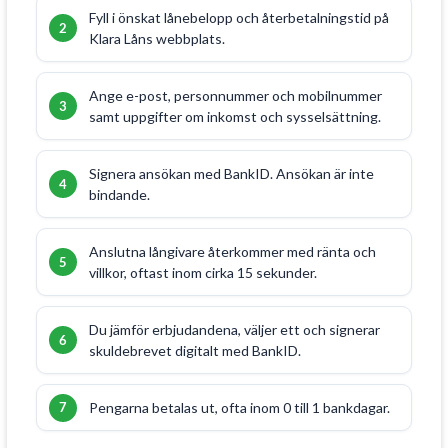
Fyll i önskat lånebelopp och återbetalningstid på
Klara Låns webbplats.
Ange e-post, personnummer och mobilnummer
samt uppgifter om inkomst och sysselsättning.
Signera ansökan med BankID. Ansökan är inte
bindande.
Anslutna långivare återkommer med ränta och
villkor, oftast inom cirka 15 sekunder.
Du jämför erbjudandena, väljer ett och signerar
skuldebrevet digitalt med BankID.
Pengarna betalas ut, ofta inom 0 till 1 bankdagar.