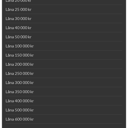
Låna 20 000 kr
Låna 25 000 kr
Låna 30 000 kr
Låna 40 000 kr
Låna 50 000 kr
Låna 100 000 kr
Låna 150 000 kr
Låna 200 000 kr
Låna 250 000 kr
Låna 300 000 kr
Låna 350 000 kr
Låna 400 000 kr
Låna 500 000 kr
Låna 600 000 kr