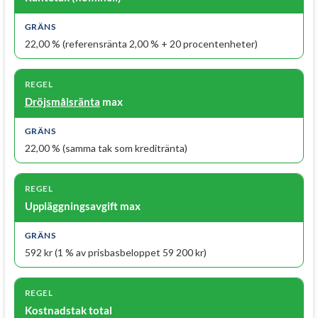
22,00 % (referensränta 2,00 % + 20 procentenheter)
Dröjsmålsränta
max
22,00 % (samma tak som kreditränta)
Uppläggningsavgift max
592 kr (1 % av prisbasbeloppet 59 200 kr)
Kostnadstak total