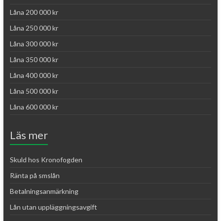
Låna 200 000 kr
Låna 250 000 kr
Låna 300 000 kr
Låna 350 000 kr
Låna 400 000 kr
Låna 500 000 kr
Låna 600 000 kr
Läs mer
Skuld hos Kronofogden
Ränta på smslån
Betalningsanmärkning
Lån utan uppläggningsavgift