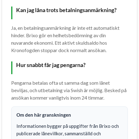
Kan jag låna trots betalningsanmärkning?
Ja, en betalningsanmärkning är inte ett automatiskt
hinder. Brixo gör en helhetsbedömning av din
nuvarande ekonomi. Ett aktivt skuldsaldo hos
Kronofogden stoppar dock normalt ansökan.
Hur snabbt får jag pengarna?
Pengarna betalas ofta ut samma dag som lånet
beviljas, och utbetalning via Swish är möjlig. Besked på
ansökan kommer vanligtvis inom 24 timmar.
Om den här granskningen
Informationen bygger på uppgifter från Brixo och
publicerade lånevillkor, sammanställd och