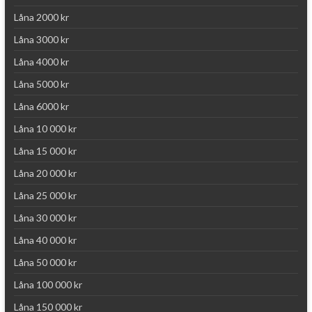
Låna 2000 kr
Låna 3000 kr
Låna 4000 kr
Låna 5000 kr
Låna 6000 kr
Låna 10 000 kr
Låna 15 000 kr
Låna 20 000 kr
Låna 25 000 kr
Låna 30 000 kr
Låna 40 000 kr
Låna 50 000 kr
Låna 100 000 kr
Låna 150 000 kr