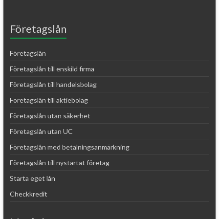
Företagslån
Företagslån
Företagslån till enskild firma
Företagslån till handelsbolag
Företagslån till aktiebolag
Företagslån utan säkerhet
Företagslån utan UC
Företagslån med betalningsanmärkning
Företagslån till nystartat företag
Starta eget lån
Checkkredit