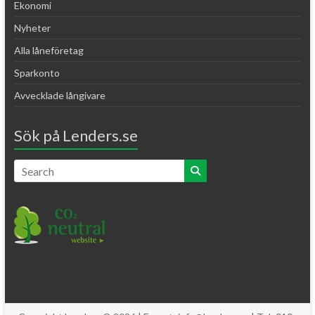
Ekonomi
Nyheter
Alla låneföretag
Sparkonto
Avvecklade långivare
Sök på Lenders.se