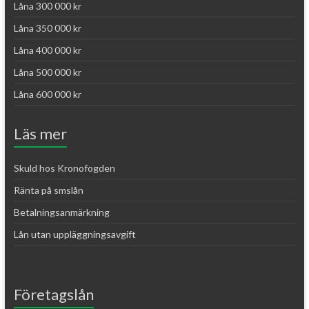
Låna 300 000 kr
Låna 350 000 kr
Låna 400 000 kr
Låna 500 000 kr
Låna 600 000 kr
Läs mer
Skuld hos Kronofogden
Ränta på smslån
Betalningsanmärkning
Lån utan uppläggningsavgift
Företagslån