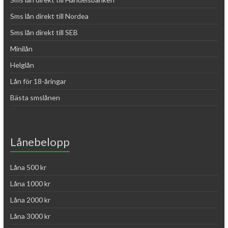
Sms lån direkt till Nordea
Sms lån direkt till SEB
Minilån
Helglån
Lån för 18-åringar
Bästa smslånen
Lånebelopp
Låna 500 kr
Låna 1000 kr
Låna 2000 kr
Låna 3000 kr