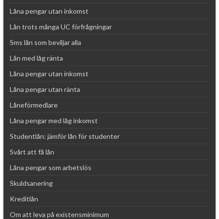
Låna pengar utan inkomst
Lån trots många UC förfrågningar
Sms lån som beviljar alla
Lån med låg ränta
Låna pengar utan inkomst
Låna pengar utan ränta
Låneförmedlare
Låna pengar med låg inkomst
Studentlån: jämför lån för studenter
Svårt att få lån
Låna pengar som arbetslös
Skuldsanering
Kreditlån
Om att leva på existensminimum