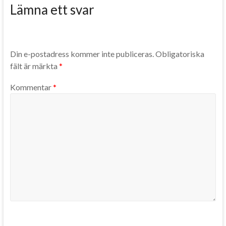
Lämna ett svar
Din e-postadress kommer inte publiceras.
Obligatoriska
fält är märkta
*
Kommentar
*