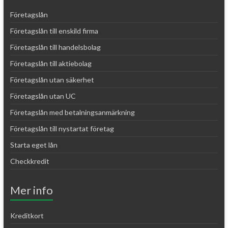
Företagslån
Företagslån till enskild firma
Företagslån till handelsbolag
Företagslån till aktiebolag
Företagslån utan säkerhet
Företagslån utan UC
Företagslån med betalningsanmärkning
Företagslån till nystartat företag
Starta eget lån
Checkkredit
Mer info
Kreditkort