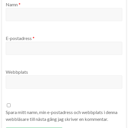
Namn
*
E-postadress
*
Webbplats
Spara mitt namn, min e-postadress och webbplats i denna
webbläsare till nästa gång jag skriver en kommentar.