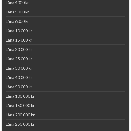
Låna 4000 kr
Låna 5000 kr
Låna 6000 kr
Låna 10 000 kr
Låna 15 000 kr
Låna 20 000 kr
Låna 25 000 kr
Låna 30 000 kr
Låna 40 000 kr
Låna 50 000 kr
Låna 100 000 kr
Låna 150 000 kr
Låna 200 000 kr
Låna 250 000 kr