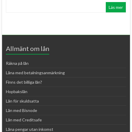
Läs mer
Allmänt om lån
Räkna på lån
Låna med betalningsanmärkning
Finns det billiga lån?
Hopbakslån
Lån för skuldsatta
Lån med Bisnode
Lån med Creditsafe
Låna pengar utan inkomst