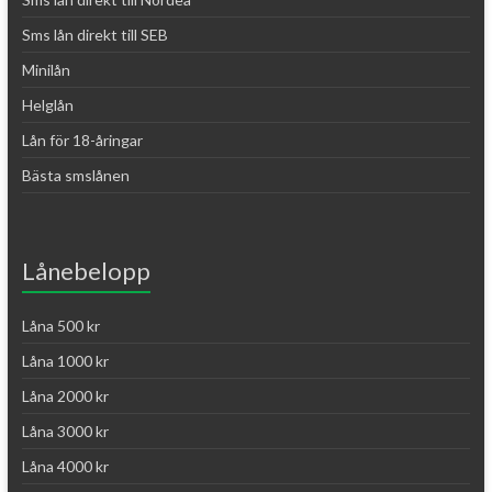
Sms lån direkt till SEB
Minilån
Helglån
Lån för 18-åringar
Bästa smslånen
Lånebelopp
Låna 500 kr
Låna 1000 kr
Låna 2000 kr
Låna 3000 kr
Låna 4000 kr