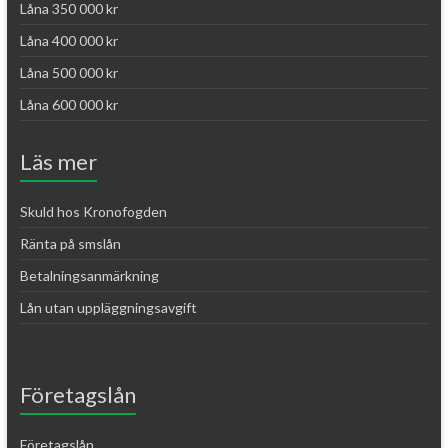
Låna 350 000 kr
Låna 400 000 kr
Låna 500 000 kr
Låna 600 000 kr
Läs mer
Skuld hos Kronofogden
Ränta på smslån
Betalningsanmärkning
Lån utan uppläggningsavgift
Företagslån
Företagslån