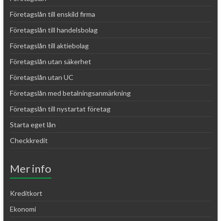
Företagslån till enskild firma
Företagslån till handelsbolag
Företagslån till aktiebolag
Företagslån utan säkerhet
Företagslån utan UC
Företagslån med betalningsanmärkning
Företagslån till nystartat företag
Starta eget lån
Checkkredit
Mer info
Kreditkort
Ekonomi