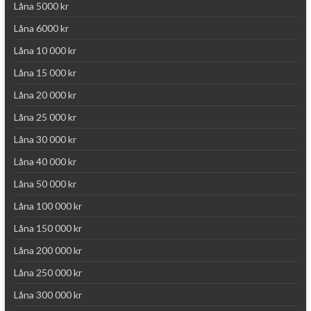
Låna 5000 kr
Låna 6000 kr
Låna 10 000 kr
Låna 15 000 kr
Låna 20 000 kr
Låna 25 000 kr
Låna 30 000 kr
Låna 40 000 kr
Låna 50 000 kr
Låna 100 000 kr
Låna 150 000 kr
Låna 200 000 kr
Låna 250 000 kr
Låna 300 000 kr