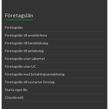
Företagslån
Företagslån
Företagslån till enskild firma
Företagslån till handelsbolag
Företagslån till aktiebolag
Företagslån utan säkerhet
Företagslån utan UC
Företagslån med betalningsanmärkning
Företagslån till nystartat företag
Starta eget lån
Checkkredit