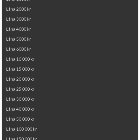
Låna 2000 kr
Låna 3000 kr
Låna 4000 kr
Låna 5000 kr
Låna 6000 kr
Låna 10 000 kr
Låna 15 000 kr
Låna 20 000 kr
Låna 25 000 kr
Låna 30 000 kr
Låna 40 000 kr
Låna 50 000 kr
Låna 100 000 kr
Låna 150 000 kr