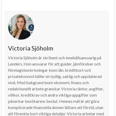
Victoria Sjöholm
Victoria Sjöholm är skribent och innehållsansvarig på
Lenders. Hon ansvarar för att guider, jämförelser och
företagsbeskrivningar inom lån, kreditkort och
privatekonomi håller en tydlig, saklig och uppdaterad
nivå. Med bakgrund inom ekonomi, finans och
redaktionellt arbete granskar Victoria räntor, avgifter,
villkor, kreditkrav och andra viktiga uppgifter som
påverkar besökarens beslut. Hennes mål är att göra
komplicerade finansiella ämnen lättare att förstå, utan
att förenkla bort viktiga detaljer. Victoria arbetar med