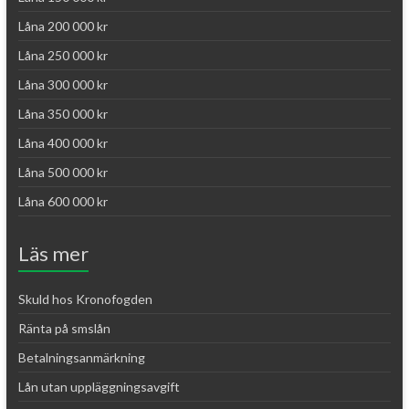
Låna 200 000 kr
Låna 250 000 kr
Låna 300 000 kr
Låna 350 000 kr
Låna 400 000 kr
Låna 500 000 kr
Låna 600 000 kr
Läs mer
Skuld hos Kronofogden
Ränta på smslån
Betalningsanmärkning
Lån utan uppläggningsavgift