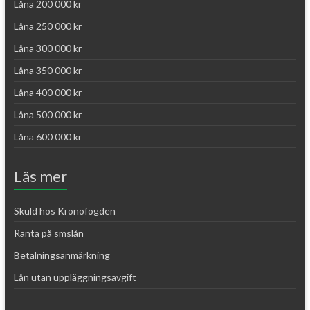
Låna 200 000 kr
Låna 250 000 kr
Låna 300 000 kr
Låna 350 000 kr
Låna 400 000 kr
Låna 500 000 kr
Låna 600 000 kr
Läs mer
Skuld hos Kronofogden
Ränta på smslån
Betalningsanmärkning
Lån utan uppläggningsavgift