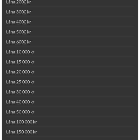
Låna 2000 kr
Låna 3000 kr
Låna 4000 kr
Låna 5000 kr
Låna 6000 kr
Låna 10 000 kr
Låna 15 000 kr
Låna 20 000 kr
Låna 25 000 kr
Låna 30 000 kr
Låna 40 000 kr
Låna 50 000 kr
Låna 100 000 kr
Låna 150 000 kr