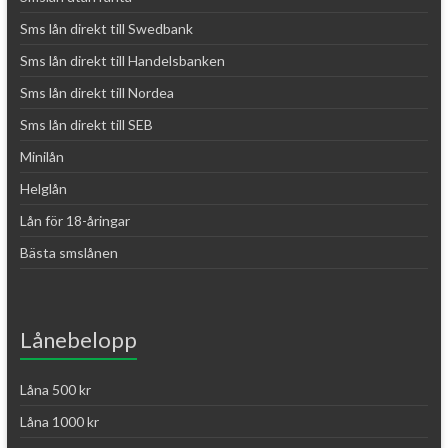
Sms lån direkt till Swedbank
Sms lån direkt till Handelsbanken
Sms lån direkt till Nordea
Sms lån direkt till SEB
Minilån
Helglån
Lån för 18-åringar
Bästa smslånen
Lånebelopp
Låna 500 kr
Låna 1000 kr