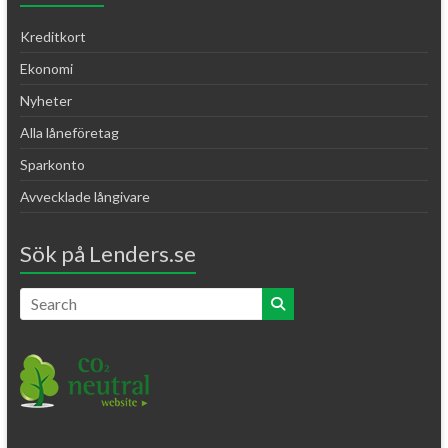
Kreditkort
Ekonomi
Nyheter
Alla låneföretag
Sparkonto
Avvecklade långivare
Sök på Lenders.se