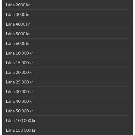
Låna 2000 kr
Låna 3000 kr
Låna 4000 kr
Låna 5000 kr
Låna 6000 kr
Låna 10 000 kr
Låna 15 000 kr
Låna 20 000 kr
Låna 25 000 kr
Låna 30 000 kr
Låna 40 000 kr
Låna 50 000 kr
Låna 100 000 kr
Låna 150 000 kr