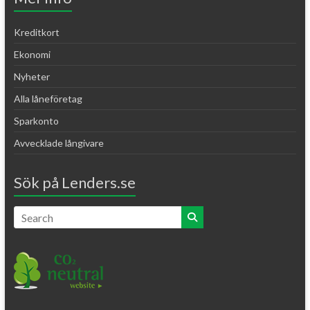
Kreditkort
Ekonomi
Nyheter
Alla låneföretag
Sparkonto
Avvecklade långivare
Sök på Lenders.se