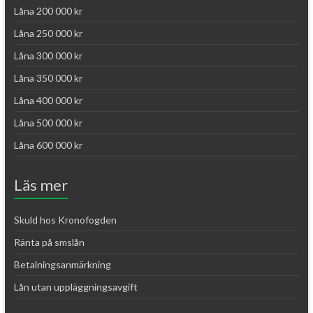
Låna 200 000 kr
Låna 250 000 kr
Låna 300 000 kr
Låna 350 000 kr
Låna 400 000 kr
Låna 500 000 kr
Låna 600 000 kr
Läs mer
Skuld hos Kronofogden
Ränta på smslån
Betalningsanmärkning
Lån utan uppläggningsavgift