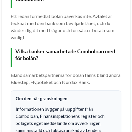
Ett redan förmedlat bolån påverkas inte. Avtalet är
tecknat med den bank som beviljade lånet, och du
vänder dig dit med frågor och fortsätter betala som
vanligt.
Vilka banker samarbetade Comboloan med
för bolån?
Bland samarbetspartnerna för bolån fanns bland andra
Bluestep, Hypoteket och Nordax Bank.
Om den här granskningen
Informationen bygger på uppgifter från
Comboloan, Finansinspektionens register och
bolagets eget meddelande om avvecklingen,
sammanställd och faktagranskad av Lenders