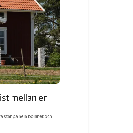
ist mellan er
a står på hela bolånet och