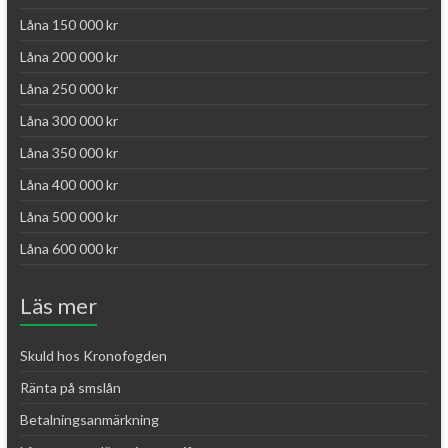
Låna 150 000 kr
Låna 200 000 kr
Låna 250 000 kr
Låna 300 000 kr
Låna 350 000 kr
Låna 400 000 kr
Låna 500 000 kr
Låna 600 000 kr
Läs mer
Skuld hos Kronofogden
Ränta på smslån
Betalningsanmärkning