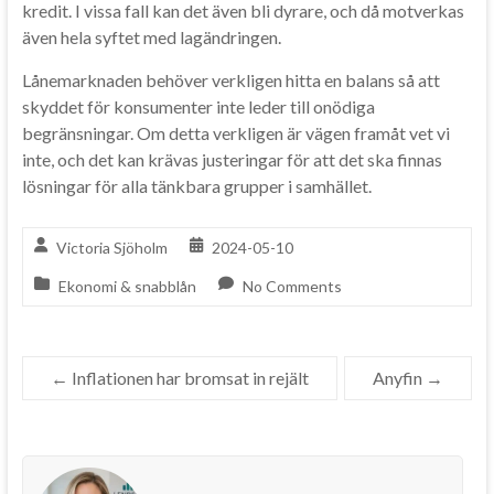
kredit. I vissa fall kan det även bli dyrare, och då motverkas
även hela syftet med lagändringen.
Lånemarknaden behöver verkligen hitta en balans så att
skyddet för konsumenter inte leder till onödiga
begränsningar. Om detta verkligen är vägen framåt vet vi
inte, och det kan krävas justeringar för att det ska finnas
lösningar för alla tänkbara grupper i samhället.
Victoria Sjöholm
2024-05-10
Ekonomi & snabblån
No Comments
←
Inflationen har bromsat in rejält
Anyfin
→