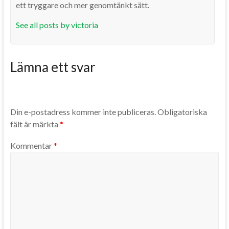
ett tryggare och mer genomtänkt sätt.
See all posts by victoria
Lämna ett svar
Din e-postadress kommer inte publiceras.
Obligatoriska
fält är märkta
*
Kommentar
*