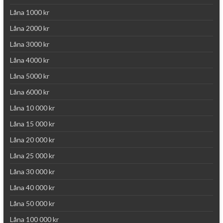
Låna 1000 kr
Låna 2000 kr
Låna 3000 kr
Låna 4000 kr
Låna 5000 kr
Låna 6000 kr
Låna 10 000 kr
Låna 15 000 kr
Låna 20 000 kr
Låna 25 000 kr
Låna 30 000 kr
Låna 40 000 kr
Låna 50 000 kr
Låna 100 000 kr