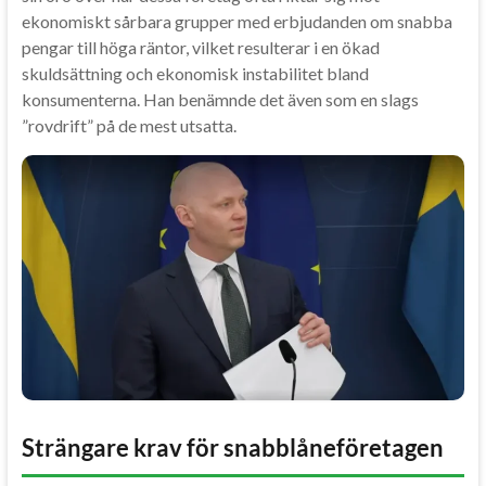
ekonomiskt sårbara grupper med erbjudanden om snabba
pengar till höga räntor, vilket resulterar i en ökad
skuldsättning och ekonomisk instabilitet bland
konsumenterna. Han benämnde det även som en slags
”rovdrift” på de mest utsatta.
Strängare krav för snabblåneföretagen