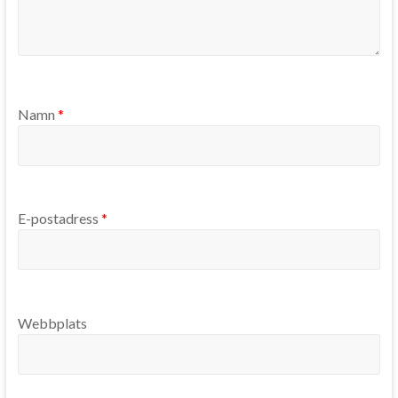
Namn
*
E-postadress
*
Webbplats