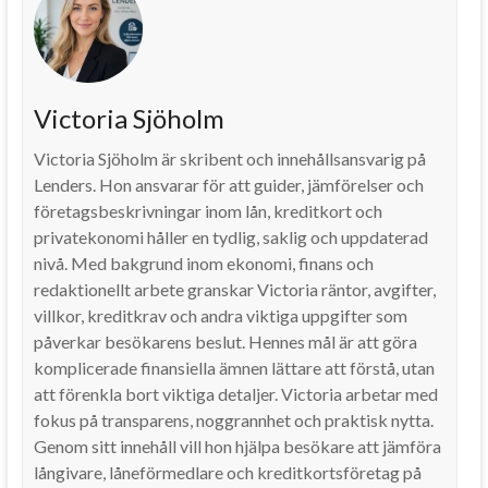
Victoria Sjöholm
Victoria Sjöholm är skribent och innehållsansvarig på
Lenders. Hon ansvarar för att guider, jämförelser och
företagsbeskrivningar inom lån, kreditkort och
privatekonomi håller en tydlig, saklig och uppdaterad
nivå. Med bakgrund inom ekonomi, finans och
redaktionellt arbete granskar Victoria räntor, avgifter,
villkor, kreditkrav och andra viktiga uppgifter som
påverkar besökarens beslut. Hennes mål är att göra
komplicerade finansiella ämnen lättare att förstå, utan
att förenkla bort viktiga detaljer. Victoria arbetar med
fokus på transparens, noggrannhet och praktisk nytta.
Genom sitt innehåll vill hon hjälpa besökare att jämföra
långivare, låneförmedlare och kreditkortsföretag på