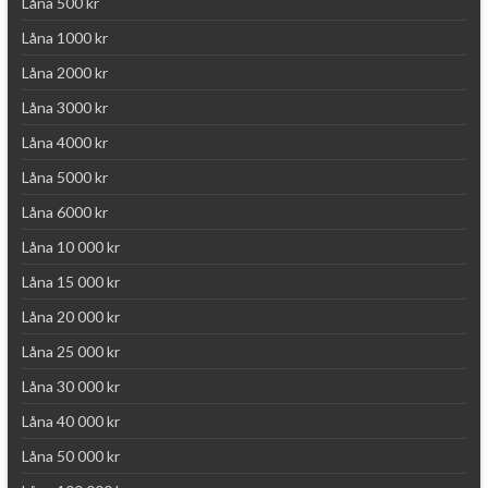
Låna 500 kr
Låna 1000 kr
Låna 2000 kr
Låna 3000 kr
Låna 4000 kr
Låna 5000 kr
Låna 6000 kr
Låna 10 000 kr
Låna 15 000 kr
Låna 20 000 kr
Låna 25 000 kr
Låna 30 000 kr
Låna 40 000 kr
Låna 50 000 kr