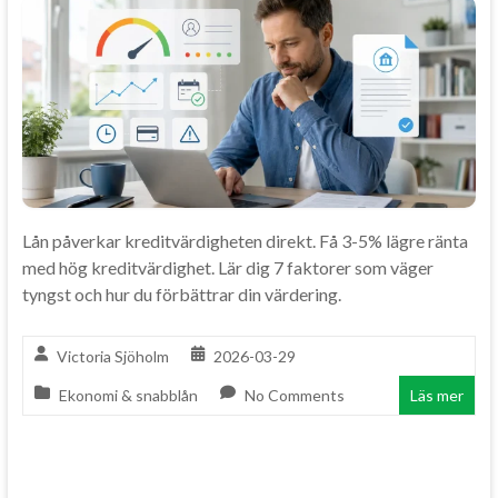
Lån påverkar kreditvärdigheten direkt. Få 3-5% lägre ränta
med hög kreditvärdighet. Lär dig 7 faktorer som väger
tyngst och hur du förbättrar din värdering.
Victoria Sjöholm
2026-03-29
Ekonomi & snabblån
No Comments
Läs mer