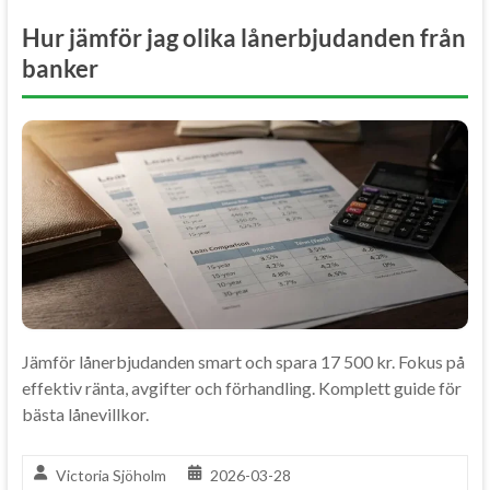
Hur jämför jag olika lånerbjudanden från
banker
Jämför lånerbjudanden smart och spara 17 500 kr. Fokus på
effektiv ränta, avgifter och förhandling. Komplett guide för
bästa lånevillkor.
Victoria Sjöholm
2026-03-28