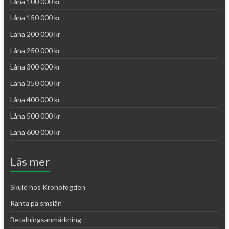
Låna 100 000 kr
Låna 150 000 kr
Låna 200 000 kr
Låna 250 000 kr
Låna 300 000 kr
Låna 350 000 kr
Låna 400 000 kr
Låna 500 000 kr
Låna 600 000 kr
Läs mer
Skuld hos Kronofogden
Ränta på smslån
Betalningsanmärkning