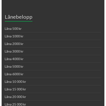
Lånebelopp
Låna 500 kr
Låna 1000 kr
Låna 2000 kr
Låna 3000 kr
Låna 4000 kr
Låna 5000 kr
Låna 6000 kr
Låna 10 000 kr
Låna 15 000 kr
Låna 20 000 kr
Låna 25 000 kr