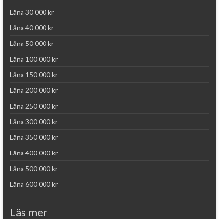
Låna 30 000 kr
Låna 40 000 kr
Låna 50 000 kr
Låna 100 000 kr
Låna 150 000 kr
Låna 200 000 kr
Låna 250 000 kr
Låna 300 000 kr
Låna 350 000 kr
Låna 400 000 kr
Låna 500 000 kr
Låna 600 000 kr
Läs mer