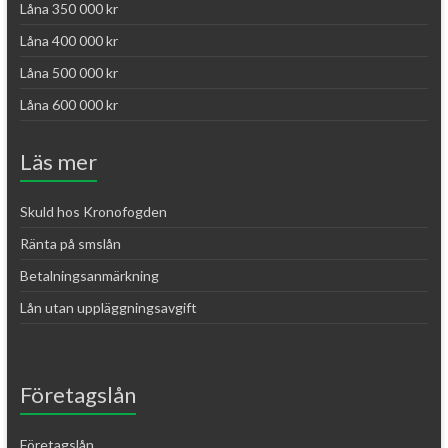
Låna 350 000 kr
Låna 400 000 kr
Låna 500 000 kr
Låna 600 000 kr
Läs mer
Skuld hos Kronofogden
Ränta på smslån
Betalningsanmärkning
Lån utan uppläggningsavgift
Företagslån
Företagslån