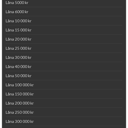
Låna 5000 kr
Låna 6000 kr
Låna 10 000 kr
Låna 15 000 kr
Låna 20 000 kr
Låna 25 000 kr
Låna 30 000 kr
Låna 40 000 kr
Låna 50 000 kr
Låna 100 000 kr
Låna 150 000 kr
Låna 200 000 kr
Låna 250 000 kr
Låna 300 000 kr