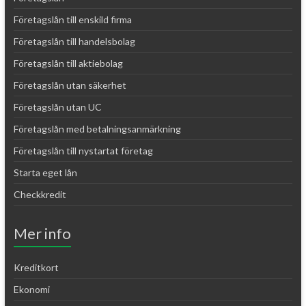
Företagslån till enskild firma
Företagslån till handelsbolag
Företagslån till aktiebolag
Företagslån utan säkerhet
Företagslån utan UC
Företagslån med betalningsanmärkning
Företagslån till nystartat företag
Starta eget lån
Checkkredit
Mer info
Kreditkort
Ekonomi