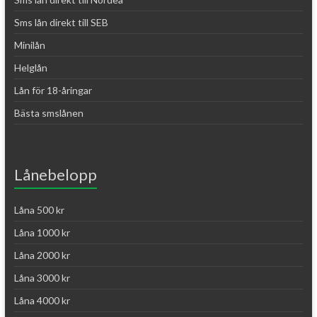
Sms lån direkt till SEB
Minilån
Helglån
Lån för 18-åringar
Bästa smslånen
Lånebelopp
Låna 500 kr
Låna 1000 kr
Låna 2000 kr
Låna 3000 kr
Låna 4000 kr