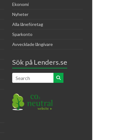
Ekonomi
Nyheter
Alla låneföretag
Sparkonto
Avvecklade långivare
Sök på Lenders.se