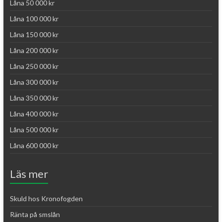
Låna 50 000 kr
Låna 100 000 kr
Låna 150 000 kr
Låna 200 000 kr
Låna 250 000 kr
Låna 300 000 kr
Låna 350 000 kr
Låna 400 000 kr
Låna 500 000 kr
Låna 600 000 kr
Läs mer
Skuld hos Kronofogden
Ränta på smslån