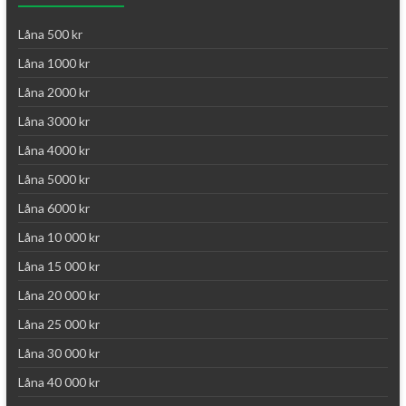
Låna 500 kr
Låna 1000 kr
Låna 2000 kr
Låna 3000 kr
Låna 4000 kr
Låna 5000 kr
Låna 6000 kr
Låna 10 000 kr
Låna 15 000 kr
Låna 20 000 kr
Låna 25 000 kr
Låna 30 000 kr
Låna 40 000 kr