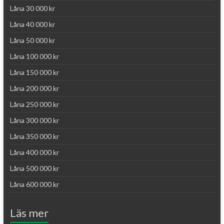
Låna 30 000 kr
Låna 40 000 kr
Låna 50 000 kr
Låna 100 000 kr
Låna 150 000 kr
Låna 200 000 kr
Låna 250 000 kr
Låna 300 000 kr
Låna 350 000 kr
Låna 400 000 kr
Låna 500 000 kr
Låna 600 000 kr
Läs mer