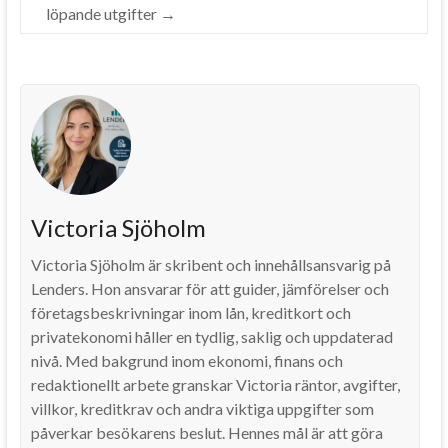
löpande utgifter
→
Victoria Sjöholm
Victoria Sjöholm är skribent och innehållsansvarig på
Lenders. Hon ansvarar för att guider, jämförelser och
företagsbeskrivningar inom lån, kreditkort och
privatekonomi håller en tydlig, saklig och uppdaterad
nivå. Med bakgrund inom ekonomi, finans och
redaktionellt arbete granskar Victoria räntor, avgifter,
villkor, kreditkrav och andra viktiga uppgifter som
påverkar besökarens beslut. Hennes mål är att göra