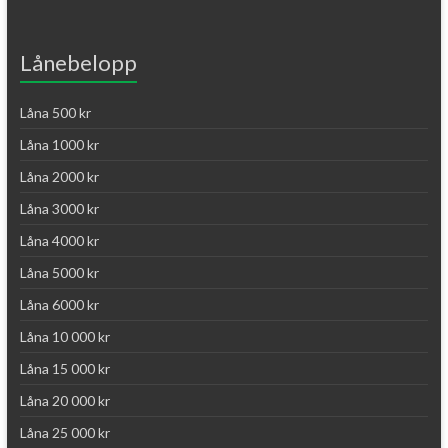
Lånebelopp
Låna 500 kr
Låna 1000 kr
Låna 2000 kr
Låna 3000 kr
Låna 4000 kr
Låna 5000 kr
Låna 6000 kr
Låna 10 000 kr
Låna 15 000 kr
Låna 20 000 kr
Låna 25 000 kr