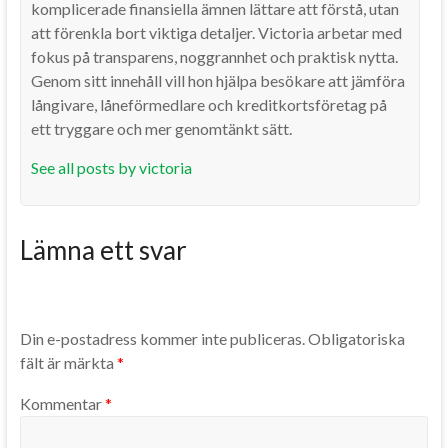
komplicerade finansiella ämnen lättare att förstå, utan
att förenkla bort viktiga detaljer. Victoria arbetar med
fokus på transparens, noggrannhet och praktisk nytta.
Genom sitt innehåll vill hon hjälpa besökare att jämföra
långivare, låneförmedlare och kreditkortsföretag på
ett tryggare och mer genomtänkt sätt.
See all posts by victoria
Lämna ett svar
Din e-postadress kommer inte publiceras.
Obligatoriska
fält är märkta
*
Kommentar
*