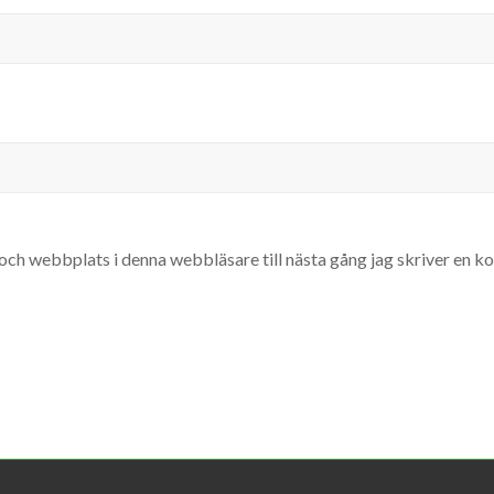
och webbplats i denna webbläsare till nästa gång jag skriver en 