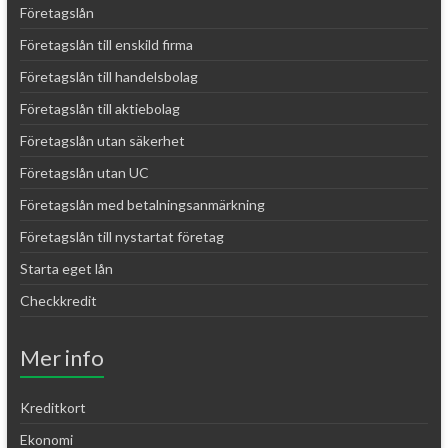
Företagslån
Företagslån till enskild firma
Företagslån till handelsbolag
Företagslån till aktiebolag
Företagslån utan säkerhet
Företagslån utan UC
Företagslån med betalningsanmärkning
Företagslån till nystartat företag
Starta eget lån
Checkkredit
Mer info
Kreditkort
Ekonomi