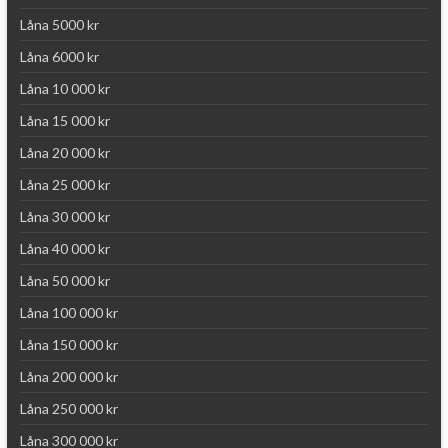
Låna 5000 kr
Låna 6000 kr
Låna 10 000 kr
Låna 15 000 kr
Låna 20 000 kr
Låna 25 000 kr
Låna 30 000 kr
Låna 40 000 kr
Låna 50 000 kr
Låna 100 000 kr
Låna 150 000 kr
Låna 200 000 kr
Låna 250 000 kr
Låna 300 000 kr