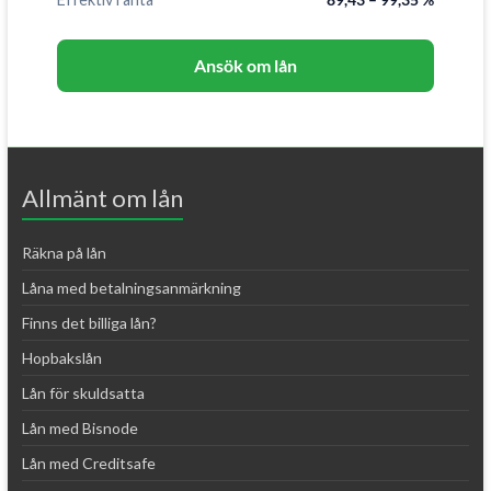
Ansök om lån
Allmänt om lån
Räkna på lån
Låna med betalningsanmärkning
Finns det billiga lån?
Hopbakslån
Lån för skuldsatta
Lån med Bisnode
Lån med Creditsafe