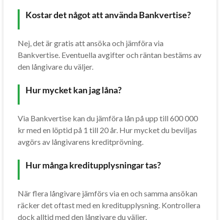
Kostar det något att använda Bankvertise?
Nej, det är gratis att ansöka och jämföra via
Bankvertise. Eventuella avgifter och räntan bestäms av
den långivare du väljer.
Hur mycket kan jag låna?
Via Bankvertise kan du jämföra lån på upp till 600 000
kr med en löptid på 1 till 20 år. Hur mycket du beviljas
avgörs av långivarens kreditprövning.
Hur många kreditupplysningar tas?
När flera långivare jämförs via en och samma ansökan
räcker det oftast med en kreditupplysning. Kontrollera
dock alltid med den långivare du väljer.