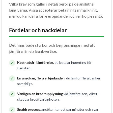
Vilka krav som gäller i detalj beror på de anslutna
långivarna. Vissa accepterar betalningsanmärkning,
men du kan då få färre erbjudanden och en högre ränta.
Fördelar och nackdelar
Det finns både styrkor och begränsningar med att
jämföra lån via Bankvertise.
Kostnadsfri jämförelse,
du betalar ingenting för
tjänsten.
En ansökan, flera erbjudanden,
du jämför flera banker
samtidigt.
Vanligen en kreditupplysning
vid jämförelsen, vilket
skyddar kreditvärdigheten.
Snabb process,
ansökan tar ett par minuter och svar