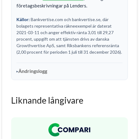
företagsbeskrivningar på Lenders.
Källor:
Bankvertise.com och bankvertise.se, där
bolagets representativa räkneexempel är daterat
2021-03-11 och anger effektiv ränta 3,01 till 29,27
procent, uppgift om att tjänsten drivs av danska
Growthvertise ApS, samt Riksbankens referensränta
(2,00 procent för perioden 1 juli till 31 december 2026).
Ändringslogg
Liknande långivare