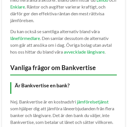
Enklare
. Räntor och avgifter varierar kraftigt, och
därför ger den effektiva räntan den mest rättvisa
jämförelsen.
Du kan också se samtliga alternativ bland våra
låneförmedlare
. Den samlar dessutom de alternativ
som går att ansöka om i dag. Övriga bolag utan avtal
hos oss hittar du bland våra
avvecklade långivare
.
Vanliga frågor om Bankvertise
Är Bankvertise en bank?
Nej. Bankvertise är en kostnadsfri
jämförelsetjänst
som hjälper dig att jämföra låneerbjudanden från flera
banker och långivare. Det är den bank du väljer, inte
Bankvertise, som betalar ut lånet och sätter villkoren.