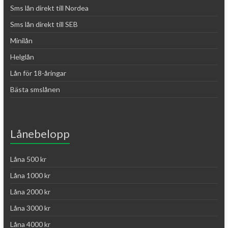
Sms lån direkt till Nordea
Sms lån direkt till SEB
Minilån
Helglån
Lån för 18-åringar
Bästa smslånen
Lånebelopp
Låna 500 kr
Låna 1000 kr
Låna 2000 kr
Låna 3000 kr
Låna 4000 kr