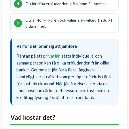
Du får dina erbjudanden, ofta inom 24 timmar.
Du jämför villkoren och väljer själv vilket lån du går
vidare med.
Varför det lönar sig att jämföra
Räntan på ett
privatlån
sätts individuellt, och
samma person kan få olika erbjudanden från olika
banker. Genom att jämföra flera långivare
samtidigt ser du vilket som ger lägst effektiv ränta
för just din ekonomi. När jämförelsen sker via en
enda ansökan räcker det dessutom oftast med en
kreditupplysning, i stället för en per bank.
Vad kostar det?