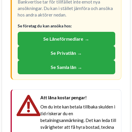
Bankvertise tar för tillfället inte emot nya
ansökningar. Du kan i stället jämföra och ansöka
hos andra aktörer nedan.
Se företag du kan ansöka hos:
Se Låneförmedlare
→
Se Privatlån
→
Se Samla lån
→
Att låna kostar pengar!
Om du inte kan betala tillbaka skulden i
tid riskerar du en
betalningsanmärkning. Det kan leda till
svårigheter att få hyra bostad, teckna