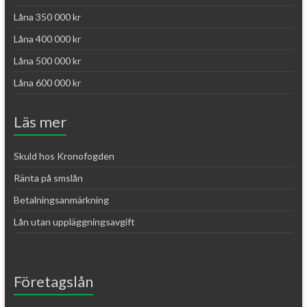
Låna 350 000 kr
Låna 400 000 kr
Låna 500 000 kr
Låna 600 000 kr
Läs mer
Skuld hos Kronofogden
Ränta på smslån
Betalningsanmärkning
Lån utan uppläggningsavgift
Företagslån