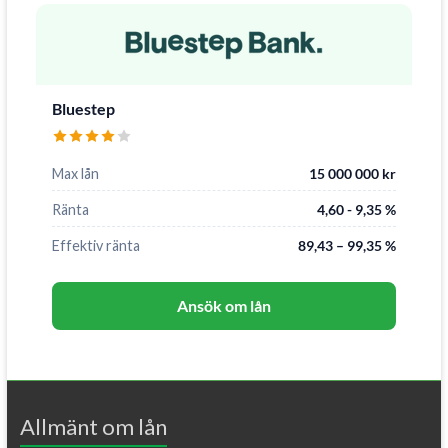
Bluestep
Max lån
15 000 000 kr
Ränta
4,60 - 9,35 %
Effektiv ränta
89,43 – 99,35 %
Ansök om lån
Allmänt om lån