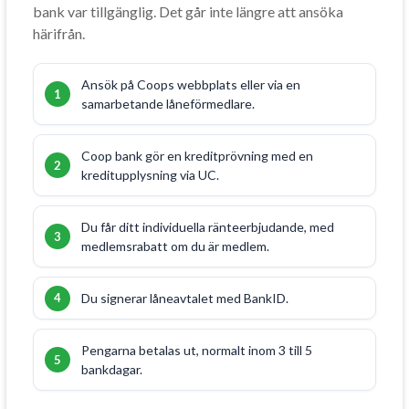
bank var tillgänglig. Det går inte längre att ansöka
härifrån.
Ansök på Coops webbplats eller via en
samarbetande låneförmedlare.
Coop bank gör en kreditprövning med en
kreditupplysning via UC.
Du får ditt individuella ränteerbjudande, med
medlemsrabatt om du är medlem.
Du signerar låneavtalet med BankID.
Pengarna betalas ut, normalt inom 3 till 5
bankdagar.