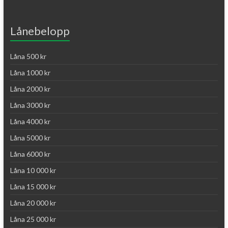
Lånebelopp
Låna 500 kr
Låna 1000 kr
Låna 2000 kr
Låna 3000 kr
Låna 4000 kr
Låna 5000 kr
Låna 6000 kr
Låna 10 000 kr
Låna 15 000 kr
Låna 20 000 kr
Låna 25 000 kr