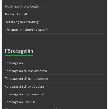
Skuld hos Kronofogden
Ränta på smslån
Betalningsanmärkning
Lån utan uppläggningsavgift
Företagslån
Företagslån
Företagslån till enskild firma
Företagslån till handelsbolag
Företagslån till aktiebolag
Företagslån utan säkerhet
Företagslån utan UC