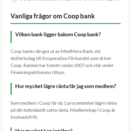
Vanliga frågor om Coop bank
Vilken bank ligger bakom Coop bank?
Coop banks lån ges ut av MedMera Bank, ett
dotterbolag till Kooperativa Förbundet som driver
Coop. Banken har funnits sedan 2007 och står under
Finansinspektionens tillsyn.
Hur mycket lägre ränta får jag som medlem?
Som medlem i Coop får du 1 procentenhet lägre ränta
på din individuellt satta ränta. Medlemskap i Coop är
kostnadsfritt.
Hur mycket kan jag låna?