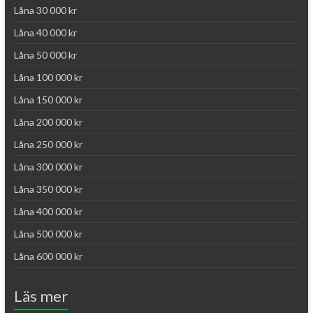
Låna 30 000 kr
Låna 40 000 kr
Låna 50 000 kr
Låna 100 000 kr
Låna 150 000 kr
Låna 200 000 kr
Låna 250 000 kr
Låna 300 000 kr
Låna 350 000 kr
Låna 400 000 kr
Låna 500 000 kr
Låna 600 000 kr
Läs mer