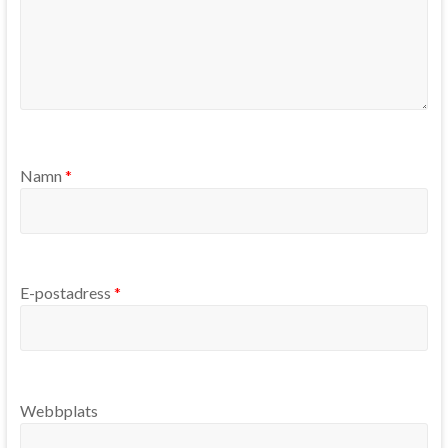
Namn
*
E-postadress
*
Webbplats