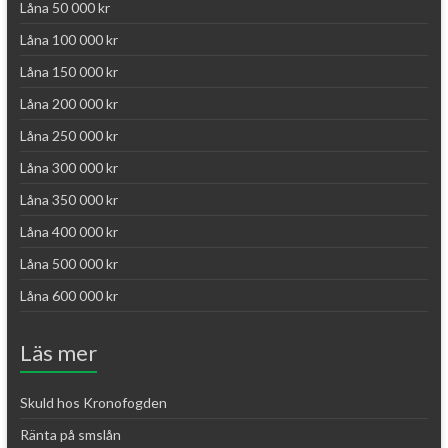
Låna 50 000 kr
Låna 100 000 kr
Låna 150 000 kr
Låna 200 000 kr
Låna 250 000 kr
Låna 300 000 kr
Låna 350 000 kr
Låna 400 000 kr
Låna 500 000 kr
Låna 600 000 kr
Läs mer
Skuld hos Kronofogden
Ränta på smslån