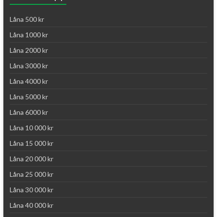
Låna 500 kr
Låna 1000 kr
Låna 2000 kr
Låna 3000 kr
Låna 4000 kr
Låna 5000 kr
Låna 6000 kr
Låna 10 000 kr
Låna 15 000 kr
Låna 20 000 kr
Låna 25 000 kr
Låna 30 000 kr
Låna 40 000 kr