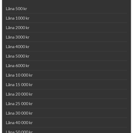
Låna 500 kr
Låna 1000 kr
Låna 2000 kr
Låna 3000 kr
Låna 4000 kr
Låna 5000 kr
Låna 6000 kr
Låna 10 000 kr
Låna 15 000 kr
Låna 20 000 kr
Låna 25 000 kr
Låna 30 000 kr
Låna 40 000 kr
Låna 50 000 kr