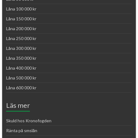
Låna 100 000 kr
Låna 150 000 kr
Låna 200 000 kr
Låna 250 000 kr
Låna 300 000 kr
Låna 350 000 kr
Låna 400 000 kr
Låna 500 000 kr
Låna 600 000 kr
Läs mer
Skuld hos Kronofogden
Ränta på smslån