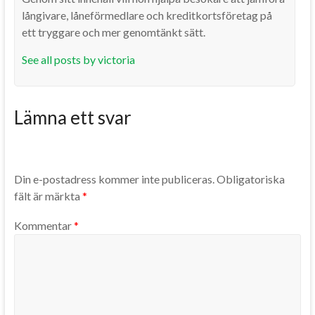
långivare, låneförmedlare och kreditkortsföretag på
ett tryggare och mer genomtänkt sätt.
See all posts by victoria
Lämna ett svar
Din e-postadress kommer inte publiceras.
Obligatoriska
fält är märkta
*
Kommentar
*