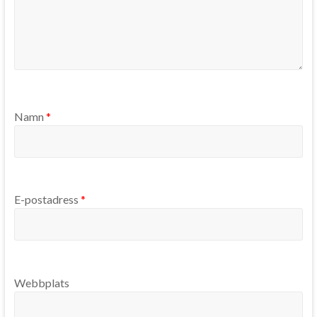
Namn
*
E-postadress
*
Webbplats