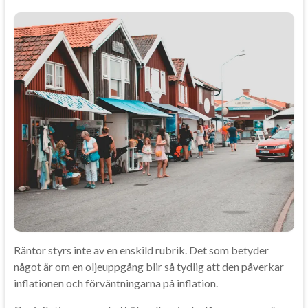
Räntor styrs inte av en enskild rubrik. Det som betyder
något är om en oljeuppgång blir så tydlig att den påverkar
inflationen och förväntningarna på inflation.