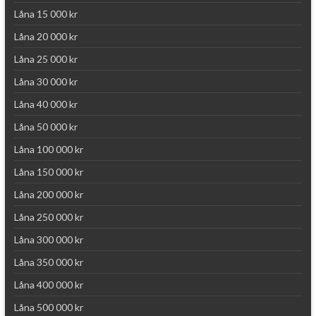
Låna 15 000 kr
Låna 20 000 kr
Låna 25 000 kr
Låna 30 000 kr
Låna 40 000 kr
Låna 50 000 kr
Låna 100 000 kr
Låna 150 000 kr
Låna 200 000 kr
Låna 250 000 kr
Låna 300 000 kr
Låna 350 000 kr
Låna 400 000 kr
Låna 500 000 kr