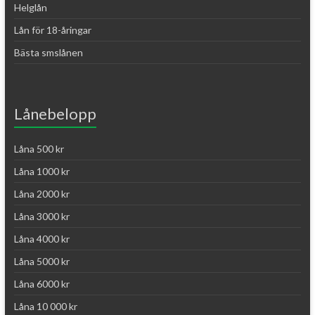
Helglån
Lån för 18-åringar
Bästa smslånen
Lånebelopp
Låna 500 kr
Låna 1000 kr
Låna 2000 kr
Låna 3000 kr
Låna 4000 kr
Låna 5000 kr
Låna 6000 kr
Låna 10 000 kr