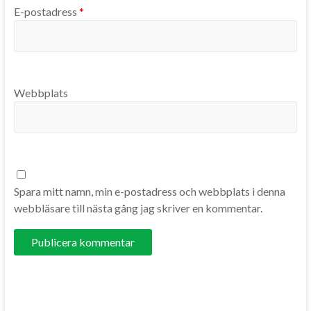
E-postadress
*
Webbplats
Spara mitt namn, min e-postadress och webbplats i denna
webbläsare till nästa gång jag skriver en kommentar.
A