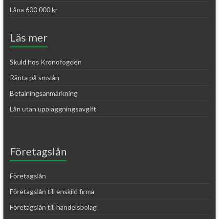
Låna 600 000 kr
Läs mer
Skuld hos Kronofogden
Ränta på smslån
Betalningsanmärkning
Lån utan uppläggningsavgift
Företagslån
Företagslån
Företagslån till enskild firma
Företagslån till handelsbolag