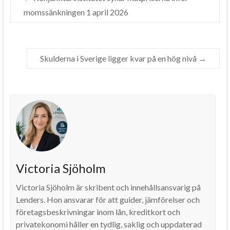
momssänkningen 1 april 2026
Skulderna i Sverige ligger kvar på en hög nivå
→
Victoria Sjöholm
Victoria Sjöholm är skribent och innehållsansvarig på
Lenders. Hon ansvarar för att guider, jämförelser och
företagsbeskrivningar inom lån, kreditkort och
privatekonomi håller en tydlig, saklig och uppdaterad