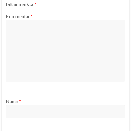
fält är märkta
*
Kommentar
*
Namn
*