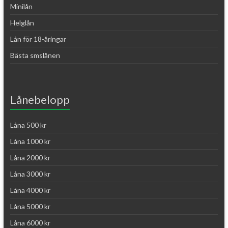
Minilån
Helglån
Lån för 18-åringar
Bästa smslånen
Lånebelopp
Låna 500 kr
Låna 1000 kr
Låna 2000 kr
Låna 3000 kr
Låna 4000 kr
Låna 5000 kr
Låna 6000 kr