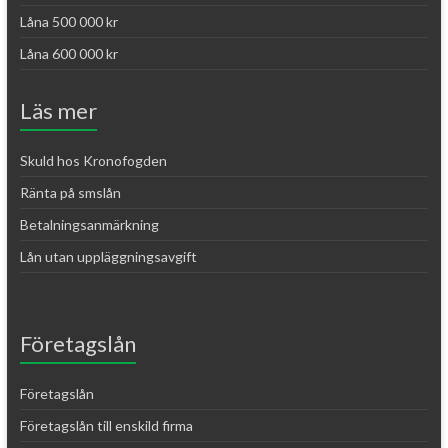
Låna 500 000 kr
Låna 600 000 kr
Läs mer
Skuld hos Kronofogden
Ränta på smslån
Betalningsanmärkning
Lån utan uppläggningsavgift
Företagslån
Företagslån
Företagslån till enskild firma