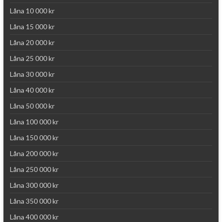
Låna 10 000 kr
Låna 15 000 kr
Låna 20 000 kr
Låna 25 000 kr
Låna 30 000 kr
Låna 40 000 kr
Låna 50 000 kr
Låna 100 000 kr
Låna 150 000 kr
Låna 200 000 kr
Låna 250 000 kr
Låna 300 000 kr
Låna 350 000 kr
Låna 400 000 kr