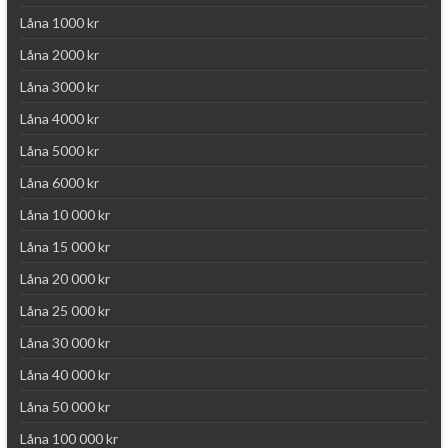
Låna 1000 kr
Låna 2000 kr
Låna 3000 kr
Låna 4000 kr
Låna 5000 kr
Låna 6000 kr
Låna 10 000 kr
Låna 15 000 kr
Låna 20 000 kr
Låna 25 000 kr
Låna 30 000 kr
Låna 40 000 kr
Låna 50 000 kr
Låna 100 000 kr