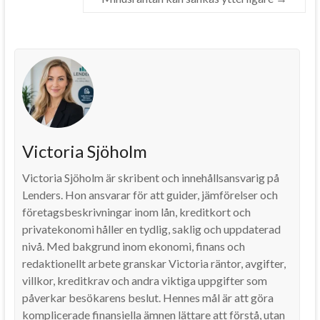
Victoria Sjöholm
Victoria Sjöholm är skribent och innehållsansvarig på
Lenders. Hon ansvarar för att guider, jämförelser och
företagsbeskrivningar inom lån, kreditkort och
privatekonomi håller en tydlig, saklig och uppdaterad
nivå. Med bakgrund inom ekonomi, finans och
redaktionellt arbete granskar Victoria räntor, avgifter,
villkor, kreditkrav och andra viktiga uppgifter som
påverkar besökarens beslut. Hennes mål är att göra
komplicerade finansiella ämnen lättare att förstå, utan