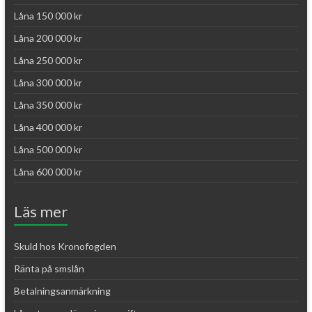
Låna 150 000 kr
Låna 200 000 kr
Låna 250 000 kr
Låna 300 000 kr
Låna 350 000 kr
Låna 400 000 kr
Låna 500 000 kr
Låna 600 000 kr
Läs mer
Skuld hos Kronofogden
Ränta på smslån
Betalningsanmärkning