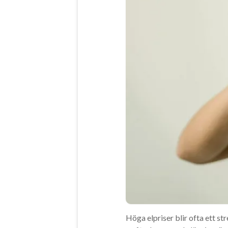
Höga elpriser blir ofta ett s