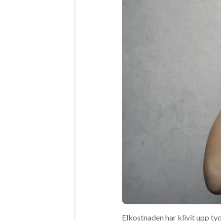
Elkostnaden har klivit upp ty