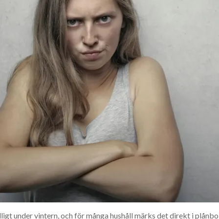
dligt under vintern, och för många hushåll märks det direkt i plånb