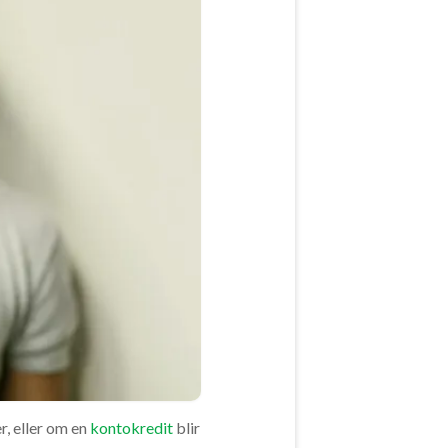
r, eller om en
kontokredit
blir